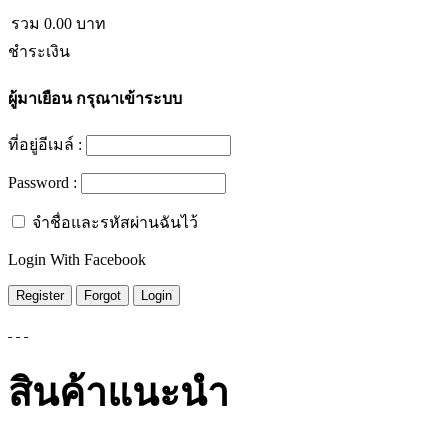
รวม
0.00
บาท
ชำระเงิน
ผู้มาเยือน
กรุณาเข้าระบบ
ที่อยู่อีเมล์ :
Password :
จำชื่อและรหัสผ่านฉันไว้
Login With Facebook
สินค้าแนะนำ