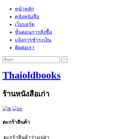
หน้าหลัก
คลังหนังสือ
เว็บบอร์ด
ขั้นตอนการสั่งซื้อ
แจ้งการชำระเงิน
ติดต่อเรา
Thaioldbooks
ร้านหนังสือเก่า
ตะกร้าสินค้า
ตะกร้าสินค้าว่างเปล่า