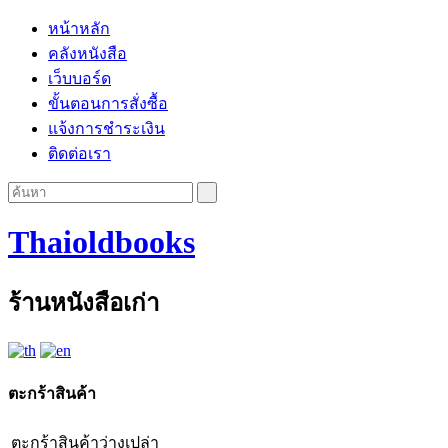
หน้าหลัก
คลังหนังสือ
เว็บบอร์ด
ขั้นตอนการสั่งซื้อ
แจ้งการชำระเงิน
ติดต่อเรา
Thaioldbooks
ร้านหนังสือเก่า
ตะกร้าสินค้า
ตะกร้าสินค้าว่างเปล่า