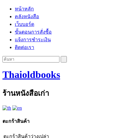
หน้าหลัก
คลังหนังสือ
เว็บบอร์ด
ขั้นตอนการสั่งซื้อ
แจ้งการชำระเงิน
ติดต่อเรา
Thaioldbooks
ร้านหนังสือเก่า
ตะกร้าสินค้า
ตะกร้าสินค้าว่างเปล่า