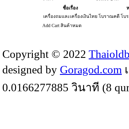
ชื่อเรื่อง
ห
เครื่องถมและเครื่องเงินไทย
โบราณคดี โบร
Add Cart
สินค้าหมด
Copyright © 2022
Thaiold
designed by
Goragod.com
เ
0.0166277885
วินาที (
8
qur