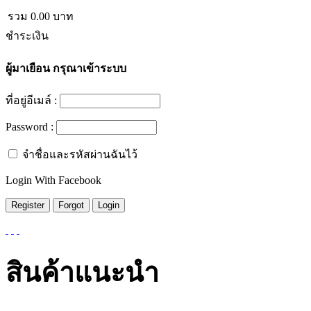
รวม
0.00
บาท
ชำระเงิน
ผู้มาเยือน
กรุณาเข้าระบบ
ที่อยู่อีเมล์ :
Password :
จำชื่อและรหัสผ่านฉันไว้
Login With Facebook
สินค้าแนะนำ