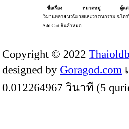
ชื่อเรื่อง
หมวดหมู่
ผู้แต
วิมานทลาย
นวนิยายและวรรณกรรม
จ.ไตรป
Add Cart
สินค้าหมด
Copyright © 2022
Thaiold
designed by
Goragod.com
เ
0.012264967
วินาที (
5
quri