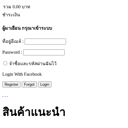
รวม
0.00
บาท
ชำระเงิน
ผู้มาเยือน
กรุณาเข้าระบบ
ที่อยู่อีเมล์ :
Password :
จำชื่อและรหัสผ่านฉันไว้
Login With Facebook
สินค้าแนะนำ