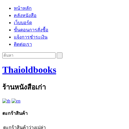
หน้าหลัก
คลังหนังสือ
เว็บบอร์ด
ขั้นตอนการสั่งซื้อ
แจ้งการชำระเงิน
ติดต่อเรา
Thaioldbooks
ร้านหนังสือเก่า
ตะกร้าสินค้า
ตะกร้าสินค้าว่างเปล่า