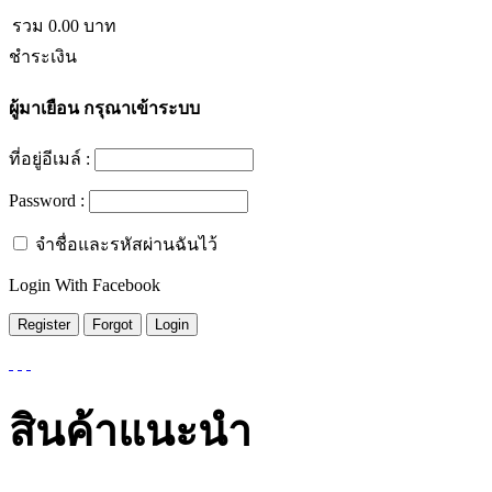
รวม
0.00
บาท
ชำระเงิน
ผู้มาเยือน
กรุณาเข้าระบบ
ที่อยู่อีเมล์ :
Password :
จำชื่อและรหัสผ่านฉันไว้
Login With Facebook
สินค้าแนะนำ