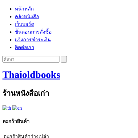
หน้าหลัก
คลังหนังสือ
เว็บบอร์ด
ขั้นตอนการสั่งซื้อ
แจ้งการชำระเงิน
ติดต่อเรา
Thaioldbooks
ร้านหนังสือเก่า
ตะกร้าสินค้า
ตะกร้าสินค้าว่างเปล่า