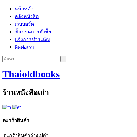
หน้าหลัก
คลังหนังสือ
เว็บบอร์ด
ขั้นตอนการสั่งซื้อ
แจ้งการชำระเงิน
ติดต่อเรา
Thaioldbooks
ร้านหนังสือเก่า
ตะกร้าสินค้า
ตะกร้าสินค้าว่างเปล่า