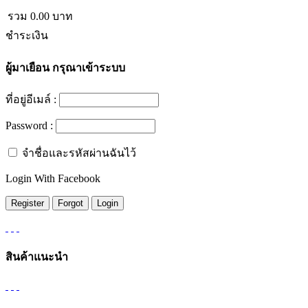
รวม
0.00
บาท
ชำระเงิน
ผู้มาเยือน
กรุณาเข้าระบบ
ที่อยู่อีเมล์ :
Password :
จำชื่อและรหัสผ่านฉันไว้
Login With Facebook
สินค้าแนะนำ