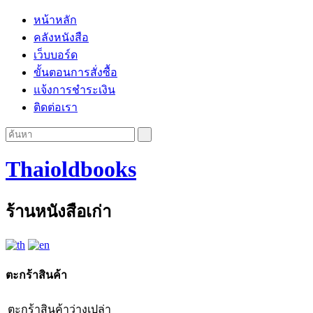
หน้าหลัก
คลังหนังสือ
เว็บบอร์ด
ขั้นตอนการสั่งซื้อ
แจ้งการชำระเงิน
ติดต่อเรา
Thaioldbooks
ร้านหนังสือเก่า
ตะกร้าสินค้า
ตะกร้าสินค้าว่างเปล่า