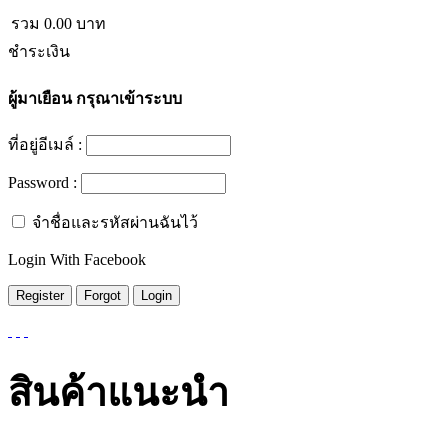
รวม
0.00
บาท
ชำระเงิน
ผู้มาเยือน
กรุณาเข้าระบบ
ที่อยู่อีเมล์ :
Password :
จำชื่อและรหัสผ่านฉันไว้
Login With Facebook
สินค้าแนะนำ