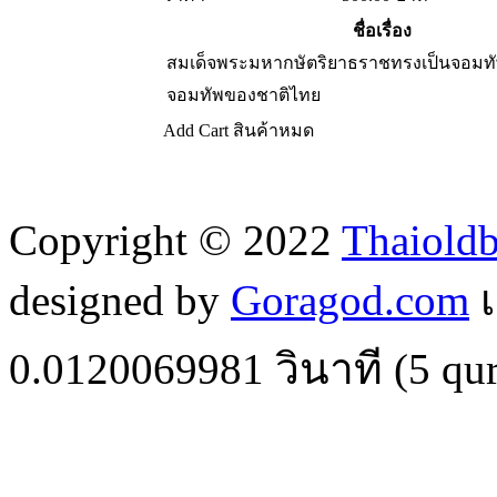
ชื่อเรื่อง
สมเด็จพระมหากษัตริยาธราชทรงเป็นจอมทั
จอมทัพของชาติไทย
Add Cart
สินค้าหมด
Copyright © 2022
Thaiold
designed by
Goragod.com
เ
0.0120069981
วินาที (
5
qur