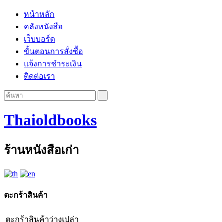
หน้าหลัก
คลังหนังสือ
เว็บบอร์ด
ขั้นตอนการสั่งซื้อ
แจ้งการชำระเงิน
ติดต่อเรา
Thaioldbooks
ร้านหนังสือเก่า
ตะกร้าสินค้า
ตะกร้าสินค้าว่างเปล่า