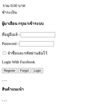
รวม
0.00
บาท
ชำระเงิน
ผู้มาเยือน
กรุณาเข้าระบบ
ที่อยู่อีเมล์ :
Password :
จำชื่อและรหัสผ่านฉันไว้
Login With Facebook
สินค้าแนะนำ