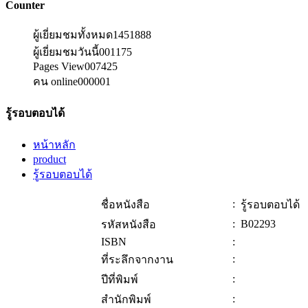
Counter
ผู้เยี่ยมชมทั้งหมด
1451888
ผู้เยี่ยมชมวันนี้
001175
Pages View
007425
คน online
000001
รู้รอบตอบได้
หน้าหลัก
product
รู้รอบตอบได้
:
ชื่อหนังสือ
รู้รอบตอบได้
:
B02293
รหัสหนังสือ
ISBN
:
:
ที่ระลึกจากงาน
:
ปีที่พิมพ์
:
สำนักพิมพ์