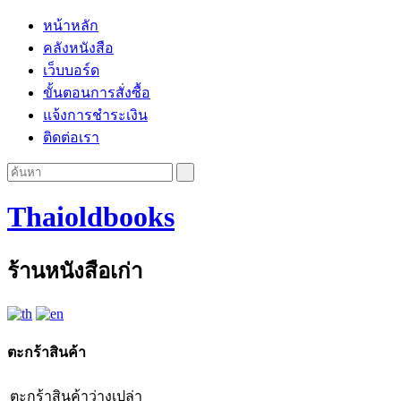
หน้าหลัก
คลังหนังสือ
เว็บบอร์ด
ขั้นตอนการสั่งซื้อ
แจ้งการชำระเงิน
ติดต่อเรา
Thaioldbooks
ร้านหนังสือเก่า
ตะกร้าสินค้า
ตะกร้าสินค้าว่างเปล่า