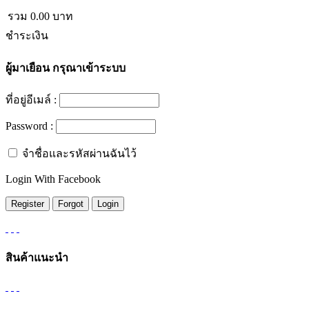
รวม
0.00
บาท
ชำระเงิน
ผู้มาเยือน
กรุณาเข้าระบบ
ที่อยู่อีเมล์ :
Password :
จำชื่อและรหัสผ่านฉันไว้
Login With Facebook
สินค้าแนะนำ