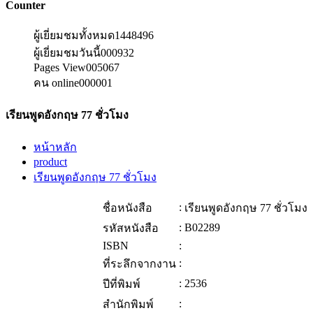
Counter
ผู้เยี่ยมชมทั้งหมด
1448496
ผู้เยี่ยมชมวันนี้
000932
Pages View
005067
คน online
000001
เรียนพูดอังกฤษ 77 ชั่วโมง
หน้าหลัก
product
เรียนพูดอังกฤษ 77 ชั่วโมง
:
ชื่อหนังสือ
เรียนพูดอังกฤษ 77 ชั่วโมง
:
B02289
รหัสหนังสือ
ISBN
:
:
ที่ระลึกจากงาน
:
2536
ปีที่พิมพ์
:
สำนักพิมพ์