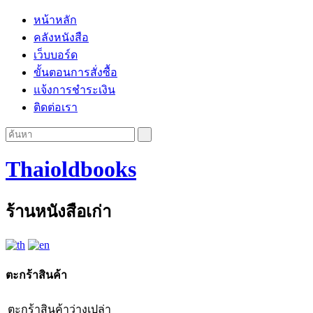
หน้าหลัก
คลังหนังสือ
เว็บบอร์ด
ขั้นตอนการสั่งซื้อ
แจ้งการชำระเงิน
ติดต่อเรา
Thaioldbooks
ร้านหนังสือเก่า
ตะกร้าสินค้า
ตะกร้าสินค้าว่างเปล่า