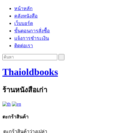
หน้าหลัก
คลังหนังสือ
เว็บบอร์ด
ขั้นตอนการสั่งซื้อ
แจ้งการชำระเงิน
ติดต่อเรา
Thaioldbooks
ร้านหนังสือเก่า
ตะกร้าสินค้า
ตะกร้าสินค้าว่างเปล่า