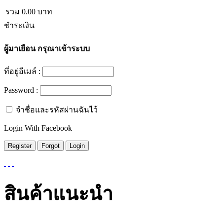
รวม
0.00
บาท
ชำระเงิน
ผู้มาเยือน
กรุณาเข้าระบบ
ที่อยู่อีเมล์ :
Password :
จำชื่อและรหัสผ่านฉันไว้
Login With Facebook
สินค้าแนะนำ