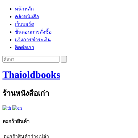
หน้าหลัก
คลังหนังสือ
เว็บบอร์ด
ขั้นตอนการสั่งซื้อ
แจ้งการชำระเงิน
ติดต่อเรา
Thaioldbooks
ร้านหนังสือเก่า
ตะกร้าสินค้า
ตะกร้าสินค้าว่างเปล่า