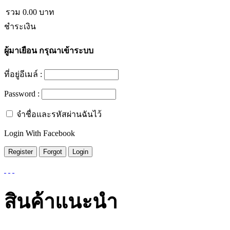
รวม
0.00
บาท
ชำระเงิน
ผู้มาเยือน
กรุณาเข้าระบบ
ที่อยู่อีเมล์ :
Password :
จำชื่อและรหัสผ่านฉันไว้
Login With Facebook
สินค้าแนะนำ