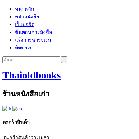
หน้าหลัก
คลังหนังสือ
เว็บบอร์ด
ขั้นตอนการสั่งซื้อ
แจ้งการชำระเงิน
ติดต่อเรา
Thaioldbooks
ร้านหนังสือเก่า
ตะกร้าสินค้า
ตะกร้าสินค้าว่างเปล่า