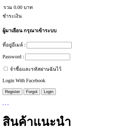
รวม
0.00
บาท
ชำระเงิน
ผู้มาเยือน
กรุณาเข้าระบบ
ที่อยู่อีเมล์ :
Password :
จำชื่อและรหัสผ่านฉันไว้
Login With Facebook
สินค้าแนะนำ