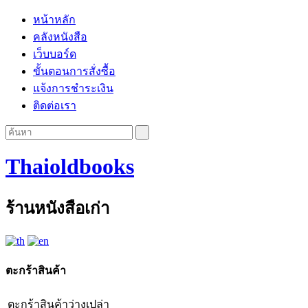
หน้าหลัก
คลังหนังสือ
เว็บบอร์ด
ขั้นตอนการสั่งซื้อ
แจ้งการชำระเงิน
ติดต่อเรา
Thaioldbooks
ร้านหนังสือเก่า
ตะกร้าสินค้า
ตะกร้าสินค้าว่างเปล่า