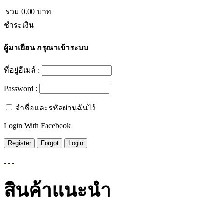
รวม
0.00
บาท
ชำระเงิน
ผู้มาเยือน
กรุณาเข้าระบบ
ที่อยู่อีเมล์ :
Password :
จำชื่อและรหัสผ่านฉันไว้
Login With Facebook
สินค้าแนะนำ