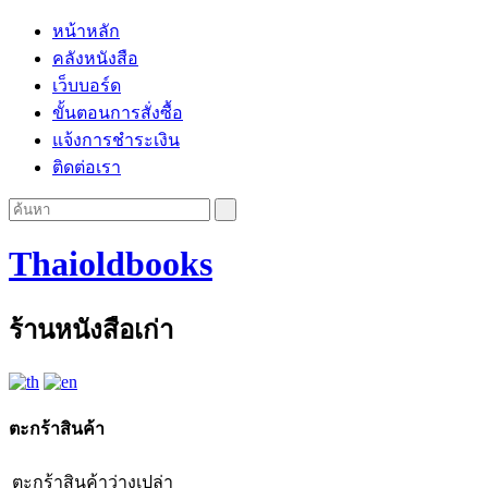
หน้าหลัก
คลังหนังสือ
เว็บบอร์ด
ขั้นตอนการสั่งซื้อ
แจ้งการชำระเงิน
ติดต่อเรา
Thaioldbooks
ร้านหนังสือเก่า
ตะกร้าสินค้า
ตะกร้าสินค้าว่างเปล่า