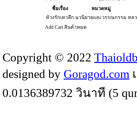
ชื่อเรื่อง
หมวดหมู่
ห้วงรักเหวลึก
นวนิยายและวรรณกรรม
หลว
Add Cart
สินค้าหมด
Copyright © 2022
Thaiold
designed by
Goragod.com
เ
0.0136389732
วินาที (
5
qur