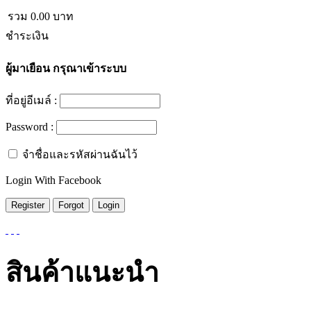
รวม
0.00
บาท
ชำระเงิน
ผู้มาเยือน
กรุณาเข้าระบบ
ที่อยู่อีเมล์ :
Password :
จำชื่อและรหัสผ่านฉันไว้
Login With Facebook
สินค้าแนะนำ