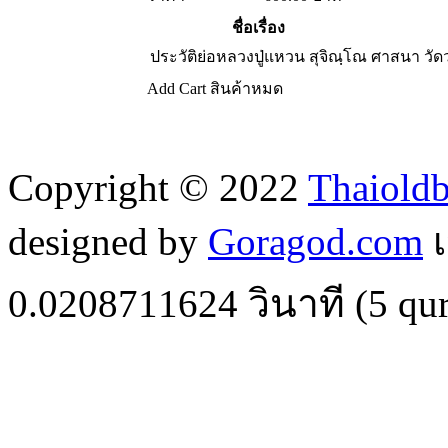
ชื่อเรื่อง
ประวัติย่อหลวงปู่แหวน สุจิณฺโณ
ศาสนา วั
Add Cart
สินค้าหมด
Copyright © 2022
Thaiold
designed by
Goragod.com
เ
0.0208711624
วินาที (
5
qur