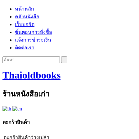
หน้าหลัก
คลังหนังสือ
เว็บบอร์ด
ขั้นตอนการสั่งซื้อ
แจ้งการชำระเงิน
ติดต่อเรา
Thaioldbooks
ร้านหนังสือเก่า
ตะกร้าสินค้า
ตะกร้าสินค้าว่างเปล่า