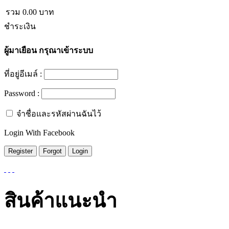
รวม
0.00
บาท
ชำระเงิน
ผู้มาเยือน
กรุณาเข้าระบบ
ที่อยู่อีเมล์ :
Password :
จำชื่อและรหัสผ่านฉันไว้
Login With Facebook
สินค้าแนะนำ