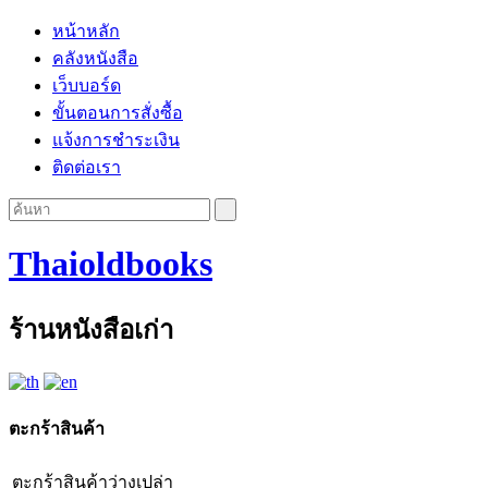
หน้าหลัก
คลังหนังสือ
เว็บบอร์ด
ขั้นตอนการสั่งซื้อ
แจ้งการชำระเงิน
ติดต่อเรา
Thaioldbooks
ร้านหนังสือเก่า
ตะกร้าสินค้า
ตะกร้าสินค้าว่างเปล่า