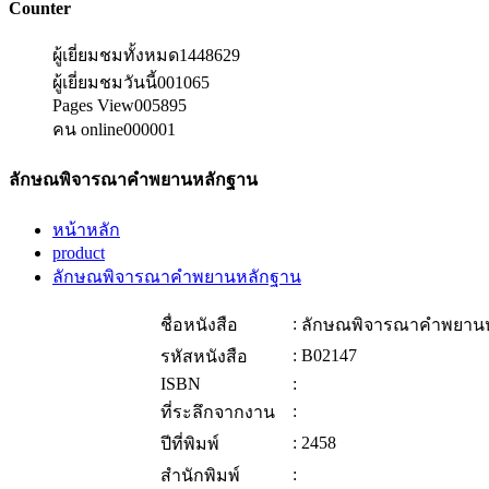
Counter
ผู้เยี่ยมชมทั้งหมด
1448629
ผู้เยี่ยมชมวันนี้
001065
Pages View
005895
คน online
000001
ลักษณพิจารณาคำพยานหลักฐาน
หน้าหลัก
product
ลักษณพิจารณาคำพยานหลักฐาน
:
ชื่อหนังสือ
ลักษณพิจารณาคำพยาน
:
B02147
รหัสหนังสือ
ISBN
:
:
ที่ระลึกจากงาน
:
2458
ปีที่พิมพ์
:
สำนักพิมพ์