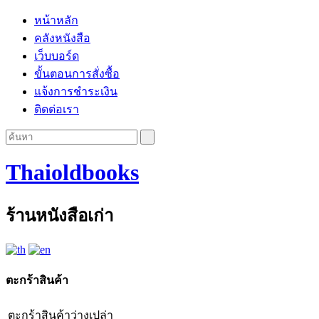
หน้าหลัก
คลังหนังสือ
เว็บบอร์ด
ขั้นตอนการสั่งซื้อ
แจ้งการชำระเงิน
ติดต่อเรา
Thaioldbooks
ร้านหนังสือเก่า
ตะกร้าสินค้า
ตะกร้าสินค้าว่างเปล่า