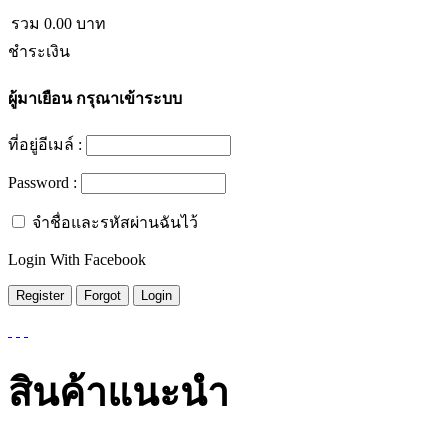
รวม
0.00
บาท
ชำระเงิน
ผู้มาเยือน
กรุณาเข้าระบบ
ที่อยู่อีเมล์ :
Password :
จำชื่อและรหัสผ่านฉันไว้
Login With Facebook
สินค้าแนะนำ