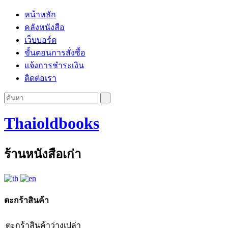
หน้าหลัก
คลังหนังสือ
เว็บบอร์ด
ขั้นตอนการสั่งซื้อ
แจ้งการชำระเงิน
ติดต่อเรา
Thaioldbooks
ร้านหนังสือเก่า
ตะกร้าสินค้า
ตะกร้าสินค้าว่างเปล่า