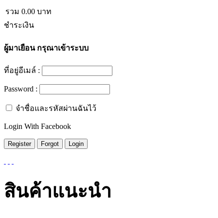
รวม
0.00
บาท
ชำระเงิน
ผู้มาเยือน
กรุณาเข้าระบบ
ที่อยู่อีเมล์ :
Password :
จำชื่อและรหัสผ่านฉันไว้
Login With Facebook
สินค้าแนะนำ