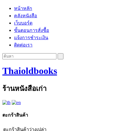
หน้าหลัก
คลังหนังสือ
เว็บบอร์ด
ขั้นตอนการสั่งซื้อ
แจ้งการชำระเงิน
ติดต่อเรา
Thaioldbooks
ร้านหนังสือเก่า
ตะกร้าสินค้า
ตะกร้าสินค้าว่างเปล่า