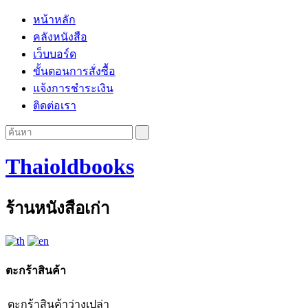
หน้าหลัก
คลังหนังสือ
เว็บบอร์ด
ขั้นตอนการสั่งซื้อ
แจ้งการชำระเงิน
ติดต่อเรา
Thaioldbooks
ร้านหนังสือเก่า
ตะกร้าสินค้า
ตะกร้าสินค้าว่างเปล่า