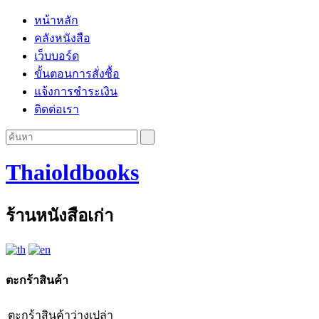
หน้าหลัก
คลังหนังสือ
เว็บบอร์ด
ขั้นตอนการสั่งซื้อ
แจ้งการชำระเงิน
ติดต่อเรา
Thaioldbooks
ร้านหนังสือเก่า
ตะกร้าสินค้า
ตะกร้าสินค้าว่างเปล่า