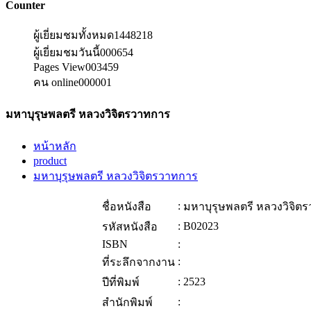
Counter
ผู้เยี่ยมชมทั้งหมด
1448218
ผู้เยี่ยมชมวันนี้
000654
Pages View
003459
คน online
000001
มหาบุรุษพลตรี หลวงวิจิตรวาทการ
หน้าหลัก
product
มหาบุรุษพลตรี หลวงวิจิตรวาทการ
:
ชื่อหนังสือ
มหาบุรุษพลตรี หลวงวิจิต
:
B02023
รหัสหนังสือ
ISBN
:
:
ที่ระลึกจากงาน
:
2523
ปีที่พิมพ์
:
สำนักพิมพ์