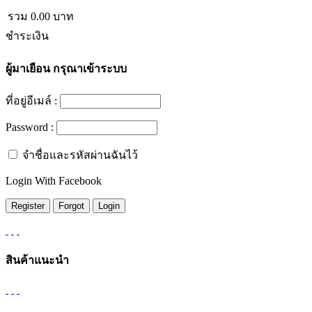
รวม
0.00
บาท
ชำระเงิน
ผู้มาเยือน
กรุณาเข้าระบบ
ที่อยู่อีเมล์ :
Password :
จำชื่อและรหัสผ่านฉันไว้
Login With Facebook
สินค้าแนะนำ