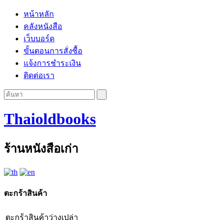
หน้าหลัก
คลังหนังสือ
เว็บบอร์ด
ขั้นตอนการสั่งซื้อ
แจ้งการชำระเงิน
ติดต่อเรา
Thaioldbooks
ร้านหนังสือเก่า
ตะกร้าสินค้า
ตะกร้าสินค้าว่างเปล่า