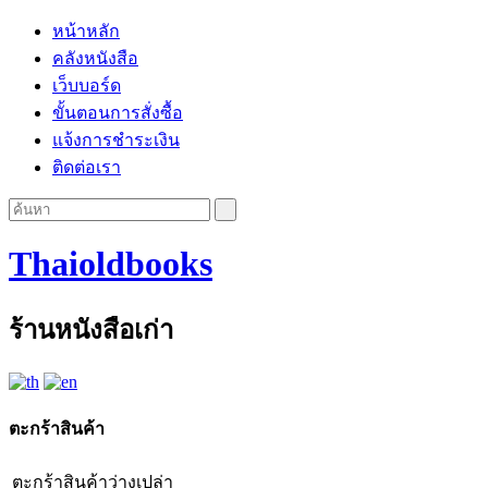
หน้าหลัก
คลังหนังสือ
เว็บบอร์ด
ขั้นตอนการสั่งซื้อ
แจ้งการชำระเงิน
ติดต่อเรา
Thaioldbooks
ร้านหนังสือเก่า
ตะกร้าสินค้า
ตะกร้าสินค้าว่างเปล่า