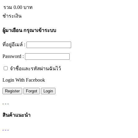
รวม
0.00
บาท
ชำระเงิน
ผู้มาเยือน
กรุณาเข้าระบบ
ที่อยู่อีเมล์ :
Password :
จำชื่อและรหัสผ่านฉันไว้
Login With Facebook
สินค้าแนะนำ