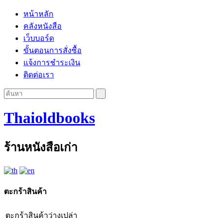
หน้าหลัก
คลังหนังสือ
เว็บบอร์ด
ขั้นตอนการสั่งซื้อ
แจ้งการชำระเงิน
ติดต่อเรา
Thaioldbooks
ร้านหนังสือเก่า
ตะกร้าสินค้า
ตะกร้าสินค้าว่างเปล่า