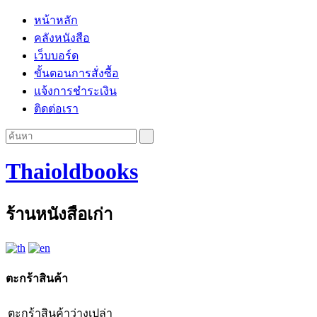
หน้าหลัก
คลังหนังสือ
เว็บบอร์ด
ขั้นตอนการสั่งซื้อ
แจ้งการชำระเงิน
ติดต่อเรา
Thaioldbooks
ร้านหนังสือเก่า
ตะกร้าสินค้า
ตะกร้าสินค้าว่างเปล่า