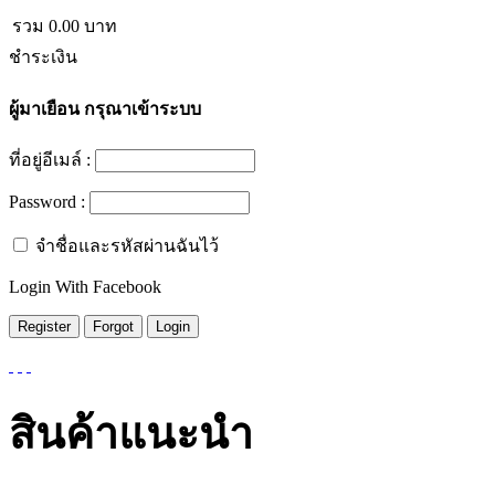
รวม
0.00
บาท
ชำระเงิน
ผู้มาเยือน
กรุณาเข้าระบบ
ที่อยู่อีเมล์ :
Password :
จำชื่อและรหัสผ่านฉันไว้
Login With Facebook
สินค้าแนะนำ