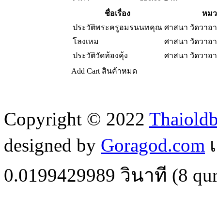
ชื่อเรื่อง
หมว
ประวัติพระครูอมรนนทคุณ
ศาสนา วัดวาอ
โลงเหม
ศาสนา วัดวาอ
ประวัติวัดท้องคุ้ง
ศาสนา วัดวาอ
Add Cart
สินค้าหมด
Copyright © 2022
Thaiold
designed by
Goragod.com
เ
0.0199429989
วินาที (
8
qur