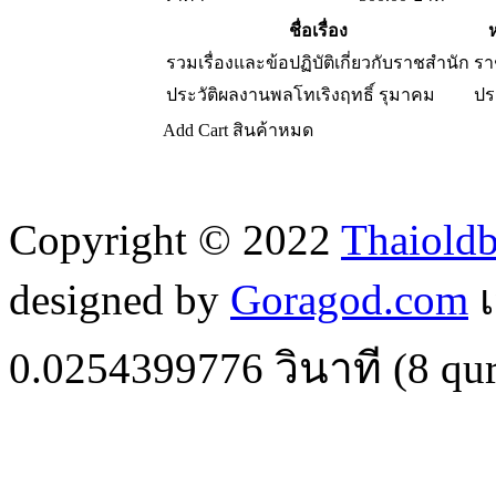
ชื่อเรื่อง
รวมเรื่องและข้อปฏิบัติเกี่ยวกับราชสำนัก
รา
ประวัติผลงานพลโทเริงฤทธิ์ รุมาคม
ปร
Add Cart
สินค้าหมด
Copyright © 2022
Thaiold
designed by
Goragod.com
เ
0.0254399776
วินาที (
8
qur