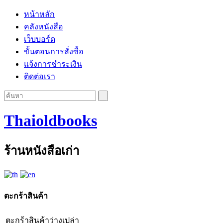
หน้าหลัก
คลังหนังสือ
เว็บบอร์ด
ขั้นตอนการสั่งซื้อ
แจ้งการชำระเงิน
ติดต่อเรา
Thaioldbooks
ร้านหนังสือเก่า
ตะกร้าสินค้า
ตะกร้าสินค้าว่างเปล่า