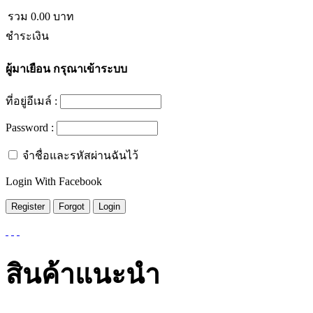
รวม
0.00
บาท
ชำระเงิน
ผู้มาเยือน
กรุณาเข้าระบบ
ที่อยู่อีเมล์ :
Password :
จำชื่อและรหัสผ่านฉันไว้
Login With Facebook
สินค้าแนะนำ