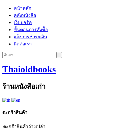
หน้าหลัก
คลังหนังสือ
เว็บบอร์ด
ขั้นตอนการสั่งซื้อ
แจ้งการชำระเงิน
ติดต่อเรา
Thaioldbooks
ร้านหนังสือเก่า
ตะกร้าสินค้า
ตะกร้าสินค้าว่างเปล่า