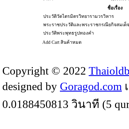
ชื่อเรื่อง
ประวัติวัดไตรมิตรวิทยารามวรวิหาร
พระราชประวัติและพระราชกรณียกิจสมเด็
ประวัติพระพุทธรูปทองคำ
Add Cart
สินค้าหมด
Copyright © 2022
Thaiold
designed by
Goragod.com
เ
0.0188450813
วินาที (
5
qur