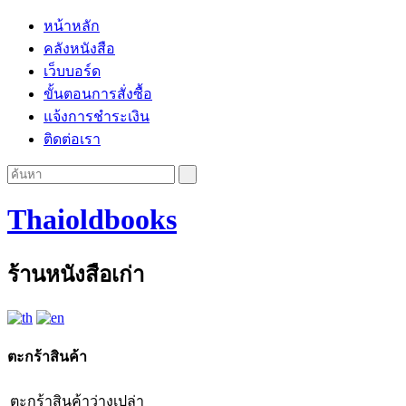
หน้าหลัก
คลังหนังสือ
เว็บบอร์ด
ขั้นตอนการสั่งซื้อ
แจ้งการชำระเงิน
ติดต่อเรา
Thaioldbooks
ร้านหนังสือเก่า
ตะกร้าสินค้า
ตะกร้าสินค้าว่างเปล่า