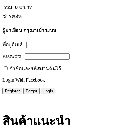
รวม
0.00
บาท
ชำระเงิน
ผู้มาเยือน
กรุณาเข้าระบบ
ที่อยู่อีเมล์ :
Password :
จำชื่อและรหัสผ่านฉันไว้
Login With Facebook
สินค้าแนะนำ