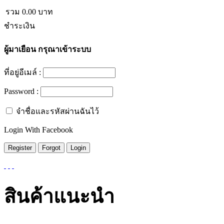
รวม
0.00
บาท
ชำระเงิน
ผู้มาเยือน
กรุณาเข้าระบบ
ที่อยู่อีเมล์ :
Password :
จำชื่อและรหัสผ่านฉันไว้
Login With Facebook
สินค้าแนะนำ