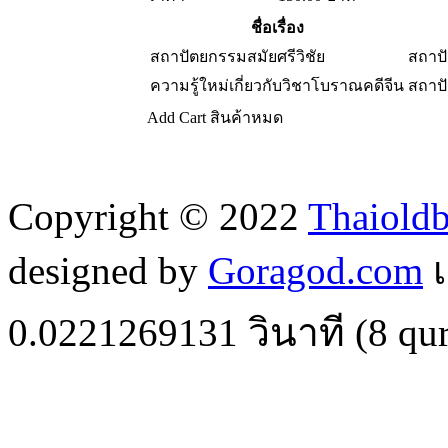
ชื่อเรื่อง
สถาปัตยกรรมสมัยศรีวิชัย
สถาป
ความรู้ใหม่เกี่ยวกับวิชาโบราณคดีจีน
สถาป
Add Cart
สินค้าหมด
Copyright © 2022
Thaiold
designed by
Goragod.com
เ
0.0221269131
วินาที (
8
qur