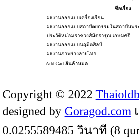
ชื่อเรื่อง
ผลงานออกแบบเครื่องเรือน
ผลงานออกแบบสถาปัตยกรรมในสถาบันพระม
ประวัติหม่อมราชวงศ์มิตรารุณ เกษมศรี
ผลงานออกแบบนฤมิตศิลป์
ผลงานภาพร่างลายไทย
Add Cart
สินค้าหมด
Copyright © 2022
Thaiold
designed by
Goragod.com
เ
0.0255589485
วินาที (
8
qur