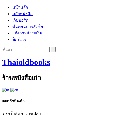
หน้าหลัก
คลังหนังสือ
เว็บบอร์ด
ขั้นตอนการสั่งซื้อ
แจ้งการชำระเงิน
ติดต่อเรา
Thaioldbooks
ร้านหนังสือเก่า
ตะกร้าสินค้า
ตะกร้าสินค้าว่างเปล่า