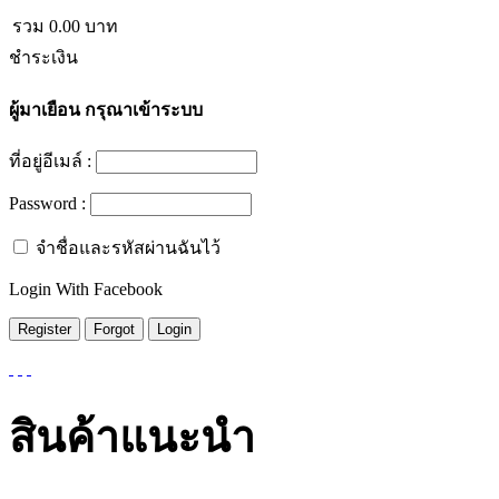
รวม
0.00
บาท
ชำระเงิน
ผู้มาเยือน
กรุณาเข้าระบบ
ที่อยู่อีเมล์ :
Password :
จำชื่อและรหัสผ่านฉันไว้
Login With Facebook
สินค้าแนะนำ