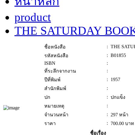
หน้าหลัก
product
THE SATURDAY BOO
:
THE SAT
ชื่อหนังสือ
:
B01855
รหัสหนังสือ
ISBN
:
:
ที่ระลึกจากงาน
:
1957
ปีที่พิมพ์
:
สำนักพิมพ์
:
ปก
ปกแข็ง
:
หมายเหตุ
:
จำนวนหน้า
297 หน้า
:
ราคา
700.00
บาท
ชื่อเรื่อง