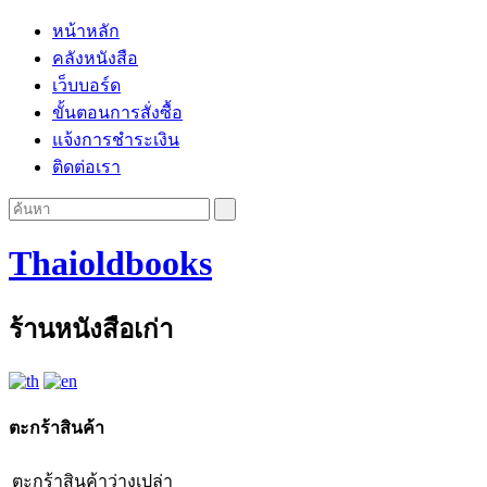
หน้าหลัก
คลังหนังสือ
เว็บบอร์ด
ขั้นตอนการสั่งซื้อ
แจ้งการชำระเงิน
ติดต่อเรา
Thaioldbooks
ร้านหนังสือเก่า
ตะกร้าสินค้า
ตะกร้าสินค้าว่างเปล่า