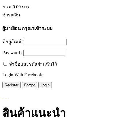
รวม
0.00
บาท
ชำระเงิน
ผู้มาเยือน
กรุณาเข้าระบบ
ที่อยู่อีเมล์ :
Password :
จำชื่อและรหัสผ่านฉันไว้
Login With Facebook
สินค้าแนะนำ