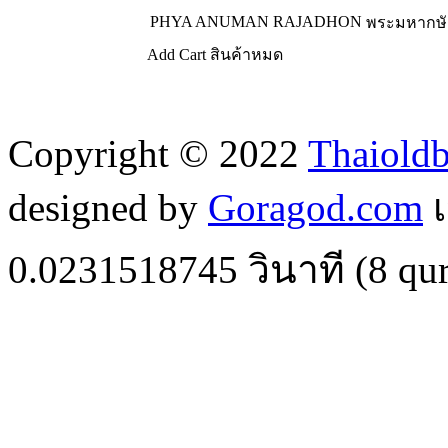
PHYA ANUMAN RAJADHON
พระมหากษัต
Add Cart
สินค้าหมด
Copyright © 2022
Thaiold
designed by
Goragod.com
เ
0.0231518745
วินาที (
8
qur