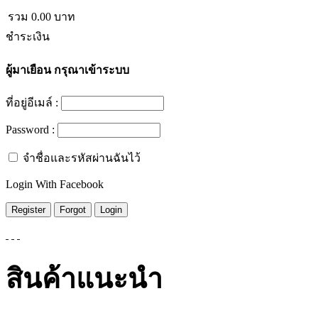
รวม
0.00
บาท
ชำระเงิน
ผู้มาเยือน
กรุณาเข้าระบบ
ที่อยู่อีเมล์ :
Password :
จำชื่อและรหัสผ่านฉันไว้
Login With Facebook
สินค้าแนะนำ