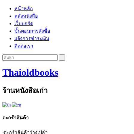
หน้าหลัก
คลังหนังสือ
เว็บบอร์ด
ขั้นตอนการสั่งซื้อ
แจ้งการชำระเงิน
ติดต่อเรา
Thaioldbooks
ร้านหนังสือเก่า
ตะกร้าสินค้า
ตะกร้าสินค้าว่างเปล่า