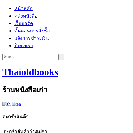
หน้าหลัก
คลังหนังสือ
เว็บบอร์ด
ขั้นตอนการสั่งซื้อ
แจ้งการชำระเงิน
ติดต่อเรา
Thaioldbooks
ร้านหนังสือเก่า
ตะกร้าสินค้า
ตะกร้าสินค้าว่างเปล่า