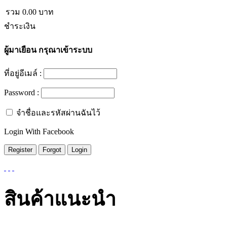
รวม
0.00
บาท
ชำระเงิน
ผู้มาเยือน
กรุณาเข้าระบบ
ที่อยู่อีเมล์ :
Password :
จำชื่อและรหัสผ่านฉันไว้
Login With Facebook
สินค้าแนะนำ