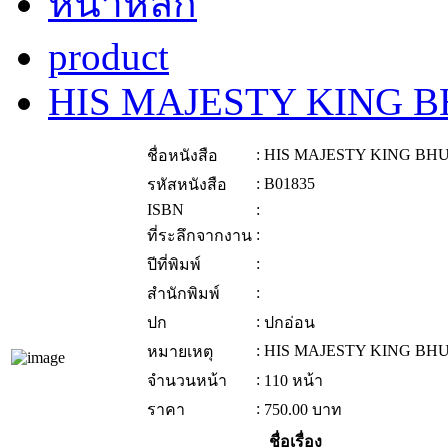
หน้าหลัก
product
HIS MAJESTY KING 
:
HIS MAJESTY KING BH
ชื่อหนังสือ
:
B01835
รหัสหนังสือ
ISBN
:
:
ที่ระลึกจากงาน
:
ปีที่พิมพ์
:
สำนักพิมพ์
:
ปก
ปกอ่อน
:
HIS MAJESTY KING BH
หมายเหตุ
:
จำนวนหน้า
110 หน้า
:
ราคา
750.00
บาท
ชื่อเรื่อง