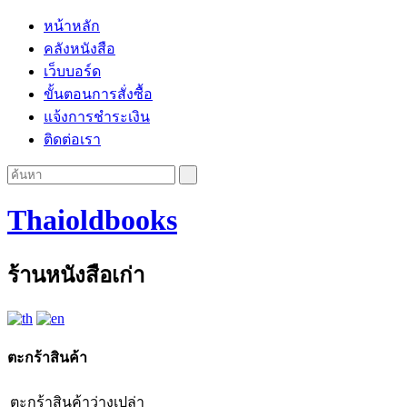
หน้าหลัก
คลังหนังสือ
เว็บบอร์ด
ขั้นตอนการสั่งซื้อ
แจ้งการชำระเงิน
ติดต่อเรา
Thaioldbooks
ร้านหนังสือเก่า
ตะกร้าสินค้า
ตะกร้าสินค้าว่างเปล่า