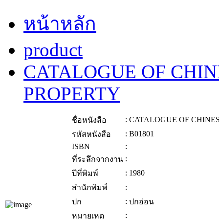
หน้าหลัก
product
CATALOGUE OF CHIN
PROPERTY
:
CATALOGUE OF CHINES
ชื่อหนังสือ
:
B01801
รหัสหนังสือ
ISBN
:
:
ที่ระลึกจากงาน
:
1980
ปีที่พิมพ์
:
สำนักพิมพ์
:
ปก
ปกอ่อน
:
หมายเหตุ