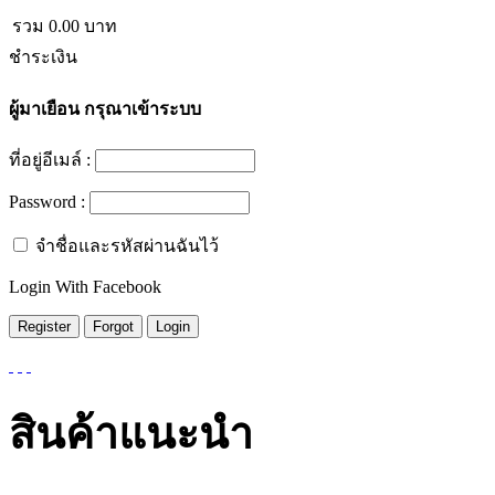
รวม
0.00
บาท
ชำระเงิน
ผู้มาเยือน
กรุณาเข้าระบบ
ที่อยู่อีเมล์ :
Password :
จำชื่อและรหัสผ่านฉันไว้
Login With Facebook
สินค้าแนะนำ