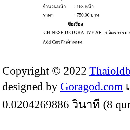
:
จำนวนหน้า
168 หน้า
:
ราคา
750.00
บาท
ชื่อเรื่อง
CHINESE DETORATIVE ARTS
จิตรกรรม
Add Cart
สินค้าหมด
Copyright © 2022
Thaiold
designed by
Goragod.com
เ
0.0204269886
วินาที (
8
qur