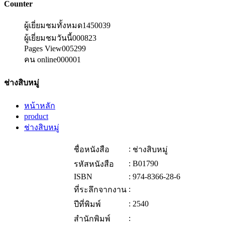
Counter
ผู้เยี่ยมชมทั้งหมด
1450039
ผู้เยี่ยมชมวันนี้
000823
Pages View
005299
คน online
000001
ช่างสิบหมู่
หน้าหลัก
product
ช่างสิบหมู่
:
ชื่อหนังสือ
ช่างสิบหมู่
:
B01790
รหัสหนังสือ
ISBN
:
974-8366-28-6
:
ที่ระลึกจากงาน
:
2540
ปีที่พิมพ์
:
สำนักพิมพ์