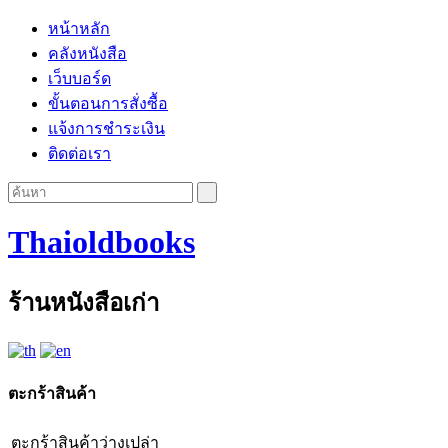
หน้าหลัก
คลังหนังสือ
เว็บบอร์ด
ขั้นตอนการสั่งซื้อ
แจ้งการชำระเงิน
ติดต่อเรา
Thaioldbooks
ร้านหนังสือเก่า
ตะกร้าสินค้า
ตะกร้าสินค้าว่างเปล่า