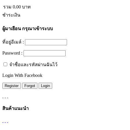
รวม
0.00
บาท
ชำระเงิน
ผู้มาเยือน
กรุณาเข้าระบบ
ที่อยู่อีเมล์ :
Password :
จำชื่อและรหัสผ่านฉันไว้
Login With Facebook
สินค้าแนะนำ