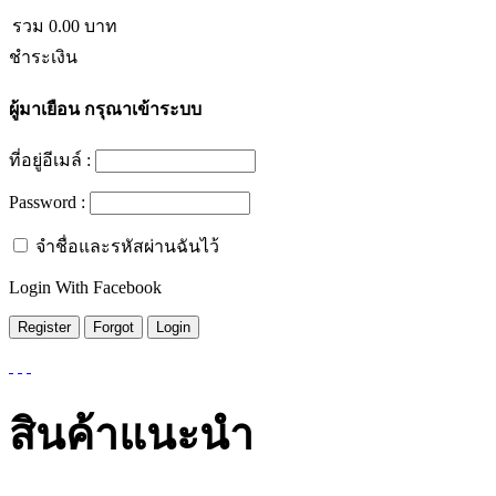
รวม
0.00
บาท
ชำระเงิน
ผู้มาเยือน
กรุณาเข้าระบบ
ที่อยู่อีเมล์ :
Password :
จำชื่อและรหัสผ่านฉันไว้
Login With Facebook
สินค้าแนะนำ