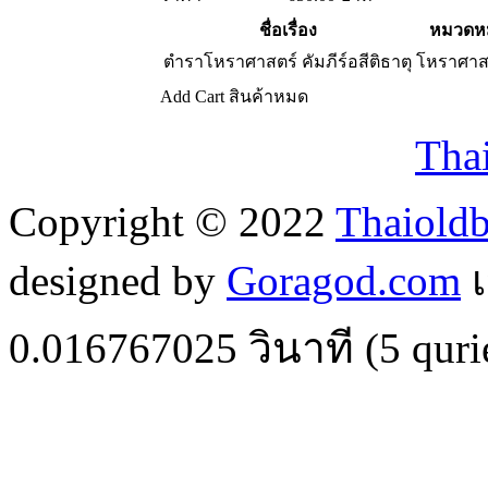
ชื่อเรื่อง
หมวดหม
ตำราโหราศาสตร์ คัมภีร์อสีติธาตุ
โหราศาส
Add Cart
สินค้าหมด
Tha
Copyright © 2022
Thaiold
designed by
Goragod.com
เ
0.016767025
วินาที (
5
quri