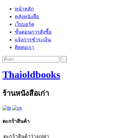
หน้าหลัก
คลังหนังสือ
เว็บบอร์ด
ขั้นตอนการสั่งซื้อ
แจ้งการชำระเงิน
ติดต่อเรา
Thaioldbooks
ร้านหนังสือเก่า
ตะกร้าสินค้า
ตะกร้าสินค้าว่างเปล่า