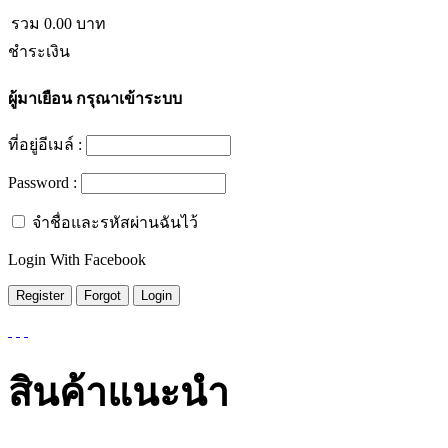
รวม
0.00
บาท
ชำระเงิน
ผู้มาเยือน
กรุณาเข้าระบบ
ที่อยู่อีเมล์ :
Password :
จำชื่อและรหัสผ่านฉันไว้
Login With Facebook
สินค้าแนะนำ