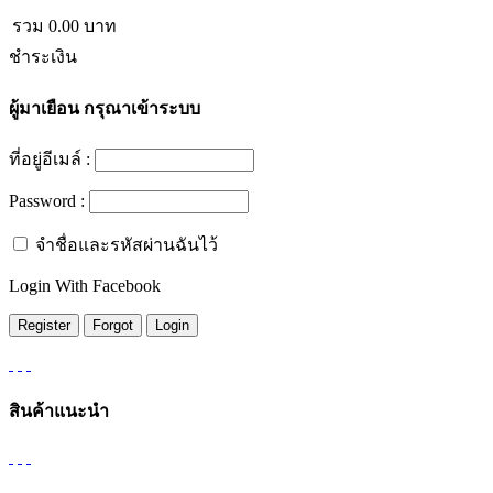
รวม
0.00
บาท
ชำระเงิน
ผู้มาเยือน
กรุณาเข้าระบบ
ที่อยู่อีเมล์ :
Password :
จำชื่อและรหัสผ่านฉันไว้
Login With Facebook
สินค้าแนะนำ