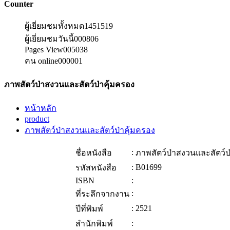
Counter
ผู้เยี่ยมชมทั้งหมด
1451519
ผู้เยี่ยมชมวันนี้
000806
Pages View
005038
คน online
000001
ภาพสัตว์ป่าสงวนและสัตว์ป่าคุ้มครอง
หน้าหลัก
product
ภาพสัตว์ป่าสงวนและสัตว์ป่าคุ้มครอง
:
ชื่อหนังสือ
ภาพสัตว์ป่าสงวนและสัตว์ป
:
B01699
รหัสหนังสือ
ISBN
:
:
ที่ระลึกจากงาน
:
2521
ปีที่พิมพ์
:
สำนักพิมพ์