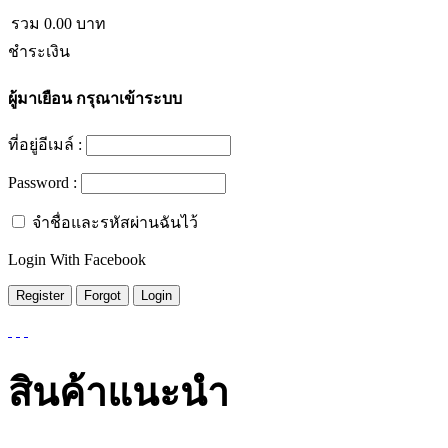
รวม
0.00
บาท
ชำระเงิน
ผู้มาเยือน
กรุณาเข้าระบบ
ที่อยู่อีเมล์ :
Password :
จำชื่อและรหัสผ่านฉันไว้
Login With Facebook
สินค้าแนะนำ