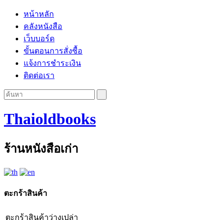
หน้าหลัก
คลังหนังสือ
เว็บบอร์ด
ขั้นตอนการสั่งซื้อ
แจ้งการชำระเงิน
ติดต่อเรา
Thaioldbooks
ร้านหนังสือเก่า
ตะกร้าสินค้า
ตะกร้าสินค้าว่างเปล่า