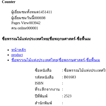
Counter
ผู้เยี่ยมชมทั้งหมด
1451411
ผู้เยี่ยมชมวันนี้
000698
Pages View
003942
คน online
000001
ชื่อพรรณไม้แห่งประเทศไทย(ชื่อพฤกษศาสตร์-ชื่อพื้นเม
หน้าหลัก
product
ชื่อพรรณไม้แห่งประเทศไทย(ชื่อพฤกษศาสตร์-ชื่อพื้นเม
:
ชื่อหนังสือ
ชื่อพรรณไม้แห่งประเทศไท
:
B01683
รหัสหนังสือ
ISBN
:
:
ที่ระลึกจากงาน
:
2523
ปีที่พิมพ์
:
สำนักพิมพ์