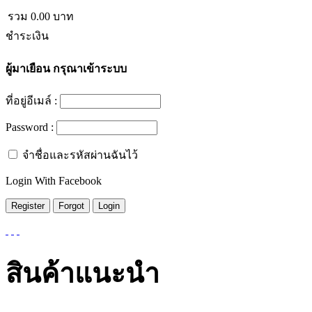
รวม
0.00
บาท
ชำระเงิน
ผู้มาเยือน
กรุณาเข้าระบบ
ที่อยู่อีเมล์ :
Password :
จำชื่อและรหัสผ่านฉันไว้
Login With Facebook
สินค้าแนะนำ