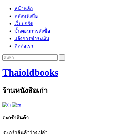
หน้าหลัก
คลังหนังสือ
เว็บบอร์ด
ขั้นตอนการสั่งซื้อ
แจ้งการชำระเงิน
ติดต่อเรา
Thaioldbooks
ร้านหนังสือเก่า
ตะกร้าสินค้า
ตะกร้าสินค้าว่างเปล่า