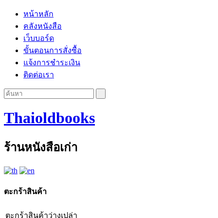
หน้าหลัก
คลังหนังสือ
เว็บบอร์ด
ขั้นตอนการสั่งซื้อ
แจ้งการชำระเงิน
ติดต่อเรา
Thaioldbooks
ร้านหนังสือเก่า
ตะกร้าสินค้า
ตะกร้าสินค้าว่างเปล่า