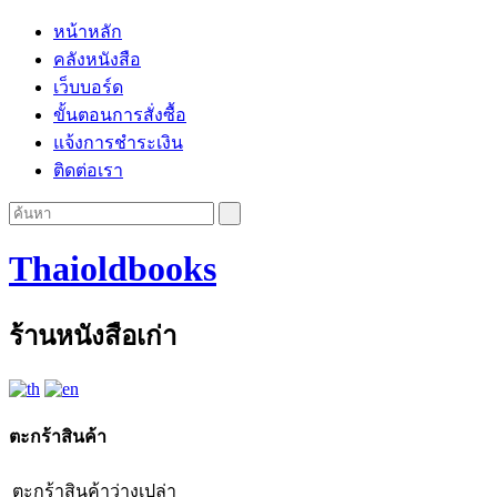
หน้าหลัก
คลังหนังสือ
เว็บบอร์ด
ขั้นตอนการสั่งซื้อ
แจ้งการชำระเงิน
ติดต่อเรา
Thaioldbooks
ร้านหนังสือเก่า
ตะกร้าสินค้า
ตะกร้าสินค้าว่างเปล่า