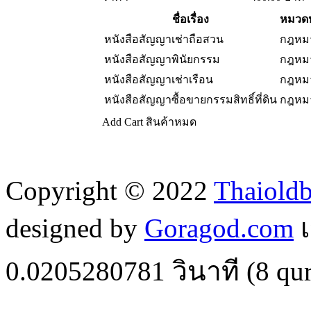
ชื่อเรื่อง
หมวดห
หนังสือสัญญาเช่าถือสวน
กฎหม
หนังสือสัญญาพินัยกรรม
กฎหม
หนังสือสัญญาเช่าเรือน
กฎหม
หนังสือสัญญาซื้อขายกรรมสิทธิ์ที่ดิน
กฎหม
Add Cart
สินค้าหมด
Copyright © 2022
Thaiold
designed by
Goragod.com
เ
0.0205280781
วินาที (
8
qur