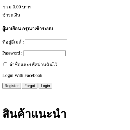
รวม
0.00
บาท
ชำระเงิน
ผู้มาเยือน
กรุณาเข้าระบบ
ที่อยู่อีเมล์ :
Password :
จำชื่อและรหัสผ่านฉันไว้
Login With Facebook
สินค้าแนะนำ