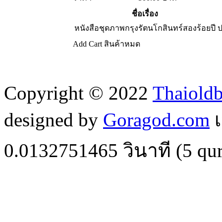
ชื่อเรื่อง
หนังสือชุดภาพกรุงรัตนโกสินทร์สองร้อยปี
ป
Add Cart
สินค้าหมด
Copyright © 2022
Thaiold
designed by
Goragod.com
เ
0.0132751465
วินาที (
5
qur