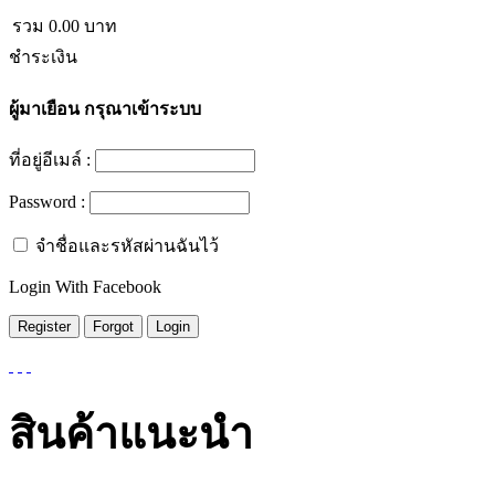
รวม
0.00
บาท
ชำระเงิน
ผู้มาเยือน
กรุณาเข้าระบบ
ที่อยู่อีเมล์ :
Password :
จำชื่อและรหัสผ่านฉันไว้
Login With Facebook
สินค้าแนะนำ