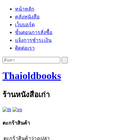
หน้าหลัก
คลังหนังสือ
เว็บบอร์ด
ขั้นตอนการสั่งซื้อ
แจ้งการชำระเงิน
ติดต่อเรา
Thaioldbooks
ร้านหนังสือเก่า
ตะกร้าสินค้า
ตะกร้าสินค้าว่างเปล่า