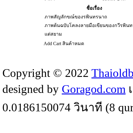
ชื่อเรื่อง
ภาพสัญลักขณ์ของรพินทรนาถ
ภาพต้นฉบับโคลงลายมือเขียนของกวีรพิน
แด่สยาม
Add Cart
สินค้าหมด
Copyright © 2022
Thaiold
designed by
Goragod.com
เ
0.0186150074
วินาที (
8
qur