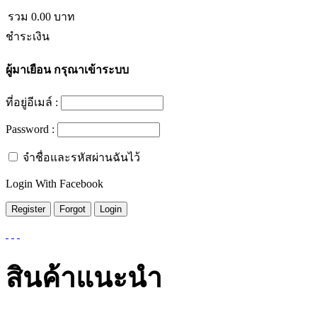
รวม
0.00
บาท
ชำระเงิน
ผู้มาเยือน
กรุณาเข้าระบบ
ที่อยู่อีเมล์ :
Password :
จำชื่อและรหัสผ่านฉันไว้
Login With Facebook
สินค้าแนะนำ