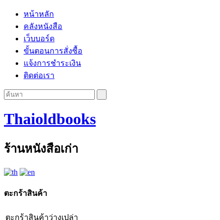
หน้าหลัก
คลังหนังสือ
เว็บบอร์ด
ขั้นตอนการสั่งซื้อ
แจ้งการชำระเงิน
ติดต่อเรา
Thaioldbooks
ร้านหนังสือเก่า
ตะกร้าสินค้า
ตะกร้าสินค้าว่างเปล่า