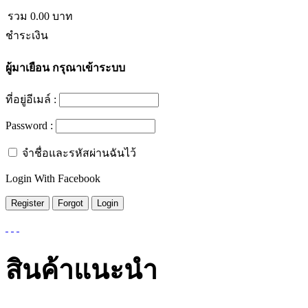
รวม
0.00
บาท
ชำระเงิน
ผู้มาเยือน
กรุณาเข้าระบบ
ที่อยู่อีเมล์ :
Password :
จำชื่อและรหัสผ่านฉันไว้
Login With Facebook
สินค้าแนะนำ