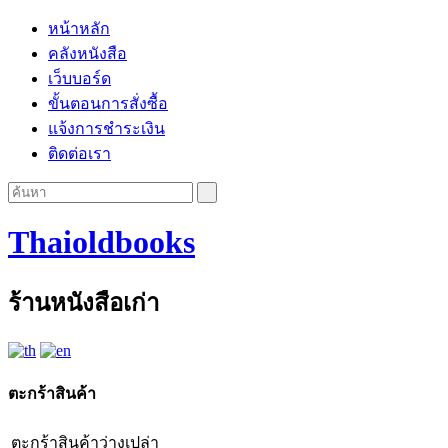
หน้าหลัก
คลังหนังสือ
เว็บบอร์ด
ขั้นตอนการสั่งซื้อ
แจ้งการชำระเงิน
ติดต่อเรา
Thaioldbooks
ร้านหนังสือเก่า
ตะกร้าสินค้า
ตะกร้าสินค้าว่างเปล่า