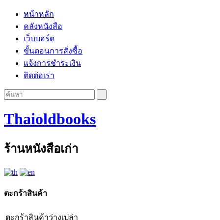
หน้าหลัก
คลังหนังสือ
เว็บบอร์ด
ขั้นตอนการสั่งซื้อ
แจ้งการชำระเงิน
ติดต่อเรา
Thaioldbooks
ร้านหนังสือเก่า
ตะกร้าสินค้า
ตะกร้าสินค้าว่างเปล่า