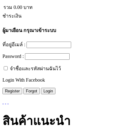
รวม
0.00
บาท
ชำระเงิน
ผู้มาเยือน
กรุณาเข้าระบบ
ที่อยู่อีเมล์ :
Password :
จำชื่อและรหัสผ่านฉันไว้
Login With Facebook
สินค้าแนะนำ