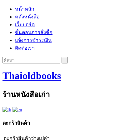
หน้าหลัก
คลังหนังสือ
เว็บบอร์ด
ขั้นตอนการสั่งซื้อ
แจ้งการชำระเงิน
ติดต่อเรา
Thaioldbooks
ร้านหนังสือเก่า
ตะกร้าสินค้า
ตะกร้าสินค้าว่างเปล่า