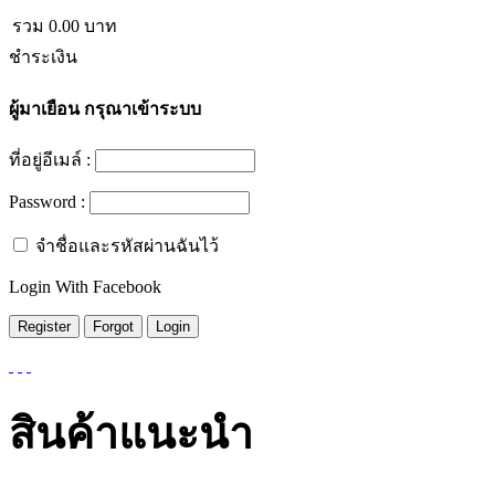
รวม
0.00
บาท
ชำระเงิน
ผู้มาเยือน
กรุณาเข้าระบบ
ที่อยู่อีเมล์ :
Password :
จำชื่อและรหัสผ่านฉันไว้
Login With Facebook
สินค้าแนะนำ