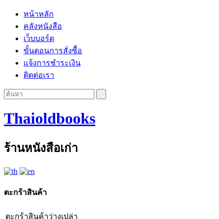
หน้าหลัก
คลังหนังสือ
เว็บบอร์ด
ขั้นตอนการสั่งซื้อ
แจ้งการชำระเงิน
ติดต่อเรา
Thaioldbooks
ร้านหนังสือเก่า
ตะกร้าสินค้า
ตะกร้าสินค้าว่างเปล่า